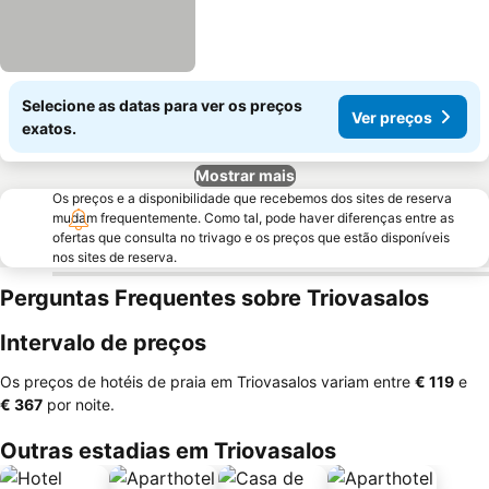
Selecione as datas para ver os preços
Ver preços
exatos.
Mostrar mais
Os preços e a disponibilidade que recebemos dos sites de reserva
mudam frequentemente. Como tal, pode haver diferenças entre as
ofertas que consulta no trivago e os preços que estão disponíveis
nos sites de reserva.
Perguntas Frequentes sobre Triovasalos
Intervalo de preços
Os preços de hotéis de praia em Triovasalos variam entre
‎€ 119
e
‎€ 367
por noite.
Outras estadias em Triovasalos