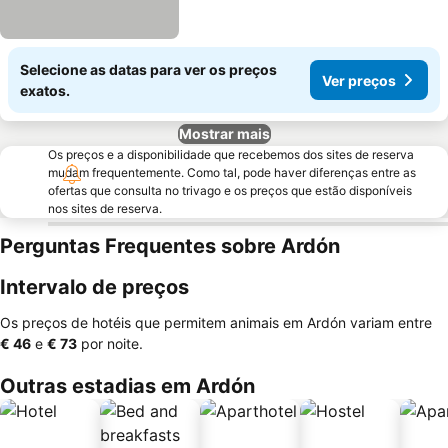
Selecione as datas para ver os preços
Ver preços
exatos.
Mostrar mais
Os preços e a disponibilidade que recebemos dos sites de reserva
mudam frequentemente. Como tal, pode haver diferenças entre as
ofertas que consulta no trivago e os preços que estão disponíveis
nos sites de reserva.
Perguntas Frequentes sobre Ardón
Intervalo de preços
Os preços de hotéis que permitem animais em Ardón variam entre
‎€ 46
e
‎€ 73
por noite.
Outras estadias em Ardón