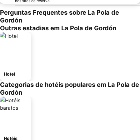
nos sites de reserva.
Perguntas Frequentes sobre La Pola de
Gordón
Outras estadias em La Pola de Gordón
Hotel
Categorias de hotéis populares em La Pola de
Gordón
Hotéis