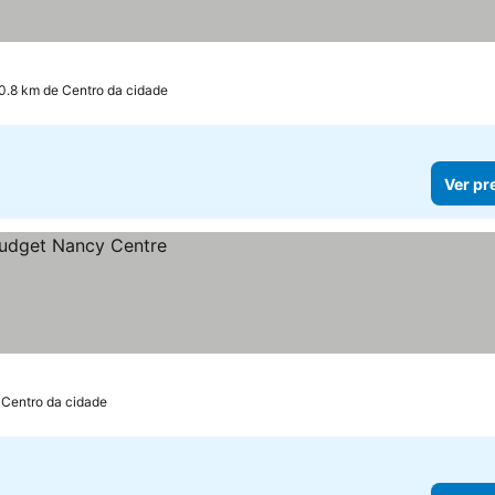
0.8 km de Centro da cidade
Ver pr
 Centro da cidade