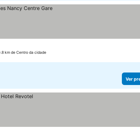
0.8 km de Centro da cidade
Ver pr