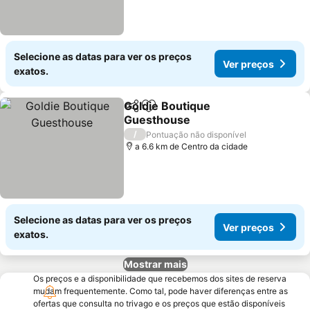
Selecione as datas para ver os preços
Ver preços
exatos.
Goldie Boutique
Partilhar
Adicionar aos favoritos
Guesthouse
/
Pontuação não disponível
a 6.6 km de Centro da cidade
Selecione as datas para ver os preços
Ver preços
exatos.
Mostrar mais
Os preços e a disponibilidade que recebemos dos sites de reserva
mudam frequentemente. Como tal, pode haver diferenças entre as
ofertas que consulta no trivago e os preços que estão disponíveis