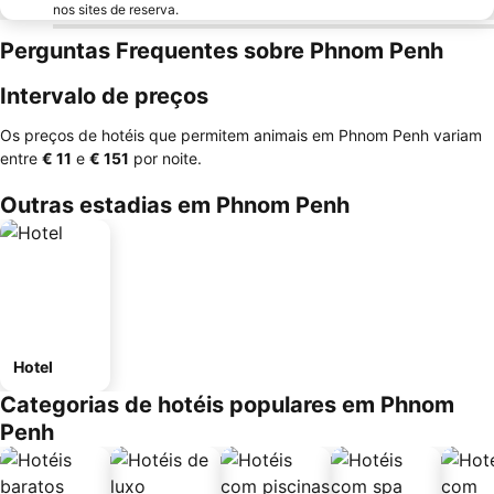
nos sites de reserva.
Perguntas Frequentes sobre Phnom Penh
Intervalo de preços
Os preços de hotéis que permitem animais em Phnom Penh variam
entre
‎€ 11
e
‎€ 151
por noite.
Outras estadias em Phnom Penh
Hotel
Categorias de hotéis populares em Phnom
Penh