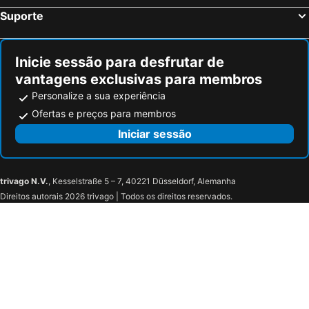
Suporte
Inicie sessão para desfrutar de
vantagens exclusivas para membros
Personalize a sua experiência
Ofertas e preços para membros
Iniciar sessão
trivago N.V.
, Kesselstraße 5 – 7, 40221 Düsseldorf, Alemanha
Direitos autorais 2026 trivago | Todos os direitos reservados.