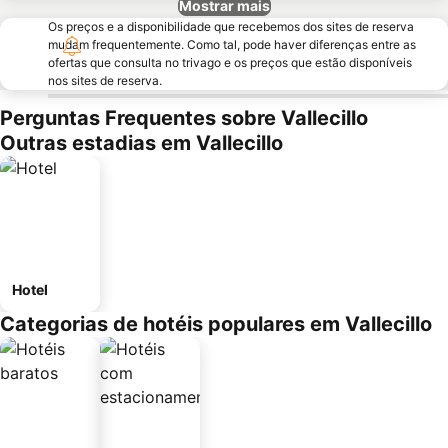
Mostrar mais
Os preços e a disponibilidade que recebemos dos sites de reserva
mudam frequentemente. Como tal, pode haver diferenças entre as
ofertas que consulta no trivago e os preços que estão disponíveis
nos sites de reserva.
Perguntas Frequentes sobre Vallecillo
Outras estadias em Vallecillo
Hotel
Categorias de hotéis populares em Vallecillo