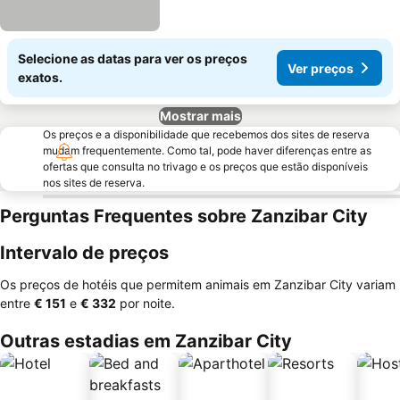
Selecione as datas para ver os preços
Ver preços
exatos.
Mostrar mais
Os preços e a disponibilidade que recebemos dos sites de reserva
mudam frequentemente. Como tal, pode haver diferenças entre as
ofertas que consulta no trivago e os preços que estão disponíveis
nos sites de reserva.
Perguntas Frequentes sobre Zanzibar City
Intervalo de preços
Os preços de hotéis que permitem animais em Zanzibar City variam
entre
‎€ 151
e
‎€ 332
por noite.
Outras estadias em Zanzibar City