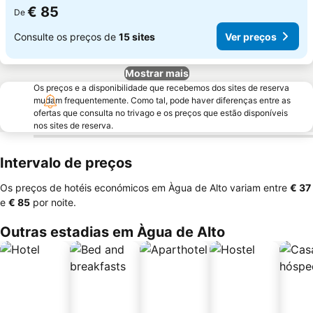
€ 85
De
Consulte os preços de
15 sites
Ver preços
Mostrar mais
Os preços e a disponibilidade que recebemos dos sites de reserva
mudam frequentemente. Como tal, pode haver diferenças entre as
ofertas que consulta no trivago e os preços que estão disponíveis
nos sites de reserva.
Intervalo de preços
Os preços de hotéis económicos em Àgua de Alto variam entre
‎€ 37
e
‎€ 85
por noite.
Outras estadias em Àgua de Alto