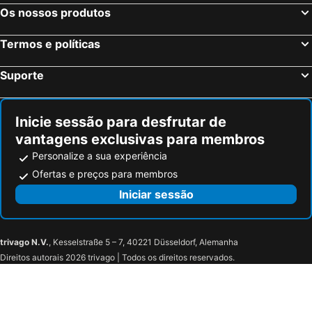
Os nossos produtos
Termos e políticas
Suporte
Inicie sessão para desfrutar de
vantagens exclusivas para membros
Personalize a sua experiência
Ofertas e preços para membros
Iniciar sessão
trivago N.V.
, Kesselstraße 5 – 7, 40221 Düsseldorf, Alemanha
Direitos autorais 2026 trivago | Todos os direitos reservados.