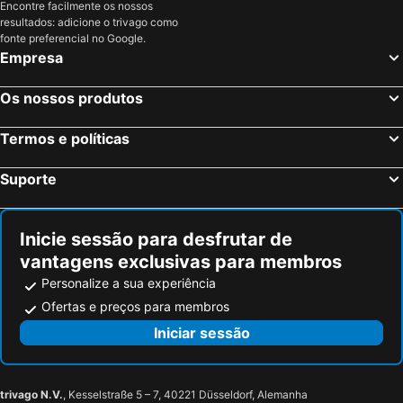
Encontre facilmente os nossos
resultados: adicione o trivago como
fonte preferencial no Google.
Empresa
Os nossos produtos
Termos e políticas
Suporte
Inicie sessão para desfrutar de
vantagens exclusivas para membros
Personalize a sua experiência
Ofertas e preços para membros
Iniciar sessão
trivago N.V.
, Kesselstraße 5 – 7, 40221 Düsseldorf, Alemanha