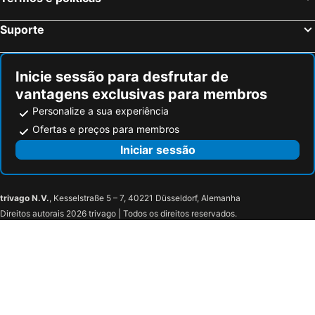
Suporte
Inicie sessão para desfrutar de
vantagens exclusivas para membros
Personalize a sua experiência
Ofertas e preços para membros
Iniciar sessão
trivago N.V.
, Kesselstraße 5 – 7, 40221 Düsseldorf, Alemanha
Direitos autorais 2026 trivago | Todos os direitos reservados.