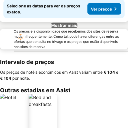
Selecione as datas para ver os preços
Ver preços
exatos.
Mostrar mais
Os preços e a disponibilidade que recebemos dos sites de reserva
mudam frequentemente. Como tal, pode haver diferenças entre as
ofertas que consulta no trivago e os preços que estão disponíveis
nos sites de reserva.
Intervalo de preços
Os preços de hotéis económicos em Aalst variam entre
‎€ 104
e
‎€ 104
por noite.
Outras estadias em Aalst