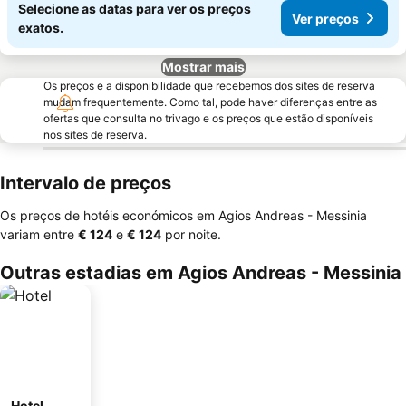
Selecione as datas para ver os preços
Ver preços
exatos.
Mostrar mais
Os preços e a disponibilidade que recebemos dos sites de reserva
mudam frequentemente. Como tal, pode haver diferenças entre as
ofertas que consulta no trivago e os preços que estão disponíveis
nos sites de reserva.
Intervalo de preços
Os preços de hotéis económicos em Agios Andreas - Messinia
variam entre
‎€ 124
e
‎€ 124
por noite.
Outras estadias em Agios Andreas - Messinia
Hotel