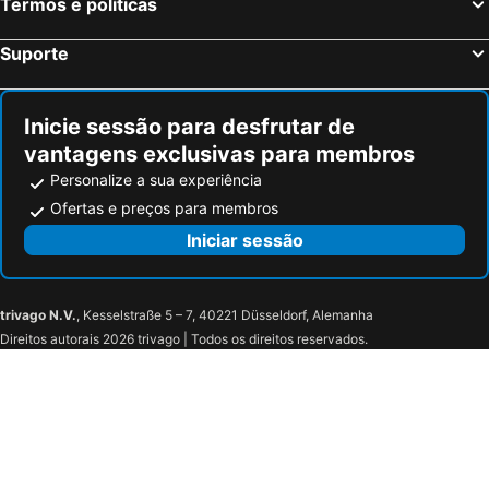
Termos e políticas
Suporte
Inicie sessão para desfrutar de
vantagens exclusivas para membros
Personalize a sua experiência
Ofertas e preços para membros
Iniciar sessão
trivago N.V.
, Kesselstraße 5 – 7, 40221 Düsseldorf, Alemanha
Direitos autorais 2026 trivago | Todos os direitos reservados.