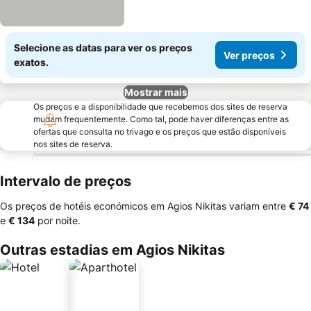
Selecione as datas para ver os preços
Ver preços
exatos.
Mostrar mais
Os preços e a disponibilidade que recebemos dos sites de reserva
mudam frequentemente. Como tal, pode haver diferenças entre as
ofertas que consulta no trivago e os preços que estão disponíveis
nos sites de reserva.
Intervalo de preços
Os preços de hotéis económicos em Agios Nikitas variam entre
‎€ 74
e
‎€ 134
por noite.
Outras estadias em Agios Nikitas