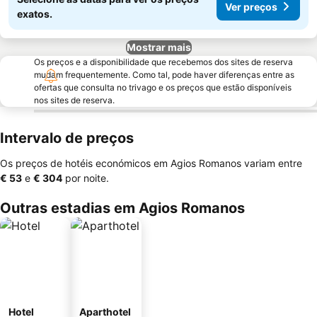
Ver preços
exatos.
Mostrar mais
Os preços e a disponibilidade que recebemos dos sites de reserva
mudam frequentemente. Como tal, pode haver diferenças entre as
ofertas que consulta no trivago e os preços que estão disponíveis
nos sites de reserva.
Intervalo de preços
Os preços de hotéis económicos em Agios Romanos variam entre
‎€ 53
e
‎€ 304
por noite.
Outras estadias em Agios Romanos
Hotel
Aparthotel