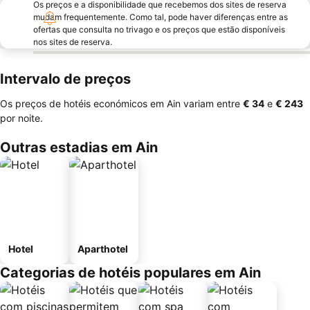
Os preços e a disponibilidade que recebemos dos sites de reserva
mudam frequentemente. Como tal, pode haver diferenças entre as
ofertas que consulta no trivago e os preços que estão disponíveis
nos sites de reserva.
Intervalo de preços
Os preços de hotéis económicos em Ain variam entre
‎€ 34
e
‎€ 243
por noite.
Outras estadias em Ain
Hotel
Aparthotel
Categorias de hotéis populares em Ain