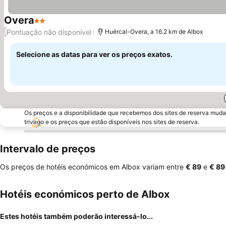
Overa
2 Estrelas
Pontuação não disponível
/
Huércal-Overa, a 16.2 km de Albox
Selecione as datas para ver os preços exatos.
Os preços e a disponibilidade que recebemos dos sites de reserva muda
trivago e os preços que estão disponíveis nos sites de reserva.
Intervalo de preços
Os preços de hotéis económicos em Albox variam entre
‎€ 89
e
‎€ 89
Hotéis económicos perto de Albox
Estes hotéis também poderão interessá-lo...