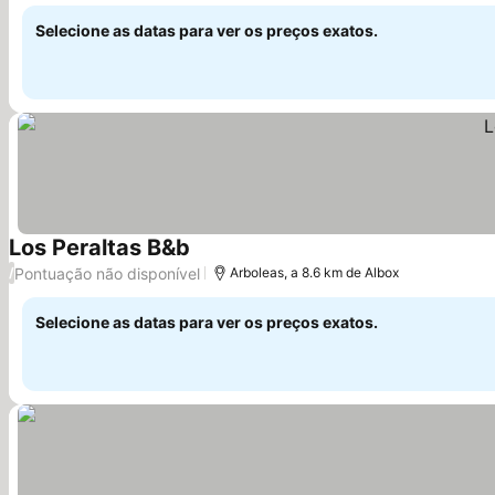
Selecione as datas para ver os preços exatos.
Los Peraltas B&b
Pontuação não disponível
/
Arboleas, a 8.6 km de Albox
Selecione as datas para ver os preços exatos.