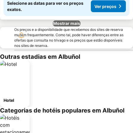
Selecione as datas para ver os preços
Ver preços
exatos.
Mostrar mais
Os preços e a disponibilidade que recebemos dos sites de reserva
mudam frequentemente. Como tal, pode haver diferenças entre as
ofertas que consulta no trivago e os preços que estão disponíveis
nos sites de reserva.
Outras estadias em Albuñol
Hotel
Categorias de hotéis populares em Albuñol