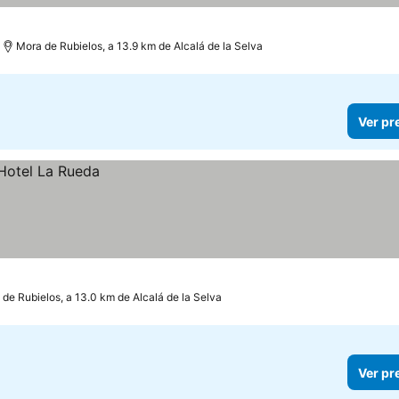
Mora de Rubielos, a 13.9 km de Alcalá de la Selva
Ver pr
de Rubielos, a 13.0 km de Alcalá de la Selva
Ver pr