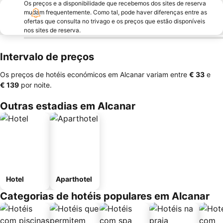
Os preços e a disponibilidade que recebemos dos sites de reserva
mudam frequentemente. Como tal, pode haver diferenças entre as
ofertas que consulta no trivago e os preços que estão disponíveis
nos sites de reserva.
Intervalo de preços
Os preços de hotéis económicos em Alcanar variam entre
‎€ 33
e
‎€ 139
por noite.
Outras estadias em Alcanar
Hotel
Aparthotel
Categorias de hotéis populares em Alcanar