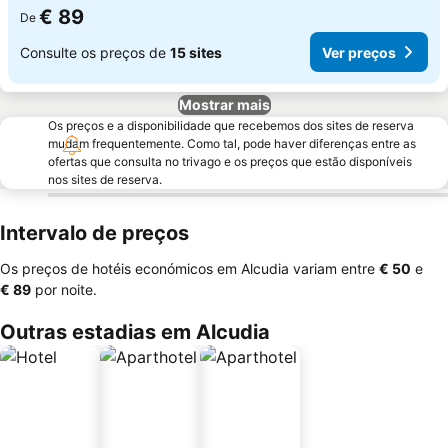
€ 89
De
Consulte os preços de
15 sites
Ver preços
Mostrar mais
Os preços e a disponibilidade que recebemos dos sites de reserva
mudam frequentemente. Como tal, pode haver diferenças entre as
ofertas que consulta no trivago e os preços que estão disponíveis
nos sites de reserva.
Intervalo de preços
Os preços de hotéis económicos em Alcudia variam entre
‎€ 50
e
‎€ 89
por noite.
Outras estadias em Alcudia