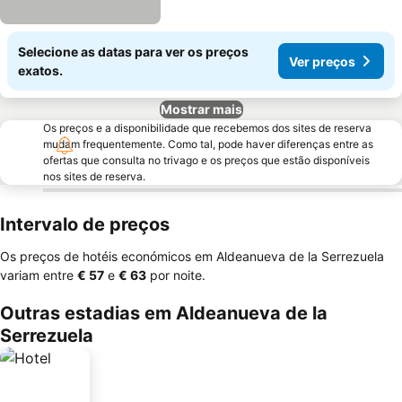
Selecione as datas para ver os preços
Ver preços
exatos.
Mostrar mais
Os preços e a disponibilidade que recebemos dos sites de reserva
mudam frequentemente. Como tal, pode haver diferenças entre as
ofertas que consulta no trivago e os preços que estão disponíveis
nos sites de reserva.
Intervalo de preços
Os preços de hotéis económicos em Aldeanueva de la Serrezuela
variam entre
‎€ 57
e
‎€ 63
por noite.
Outras estadias em Aldeanueva de la
Serrezuela