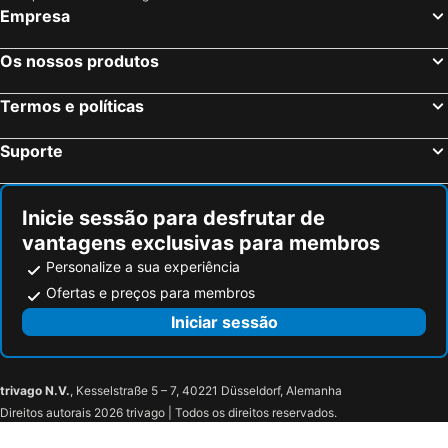
Empresa
Os nossos produtos
Termos e políticas
Suporte
Inicie sessão para desfrutar de
vantagens exclusivas para membros
Personalize a sua experiência
Ofertas e preços para membros
Iniciar sessão
trivago N.V.
, Kesselstraße 5 – 7, 40221 Düsseldorf, Alemanha
Direitos autorais 2026 trivago | Todos os direitos reservados.