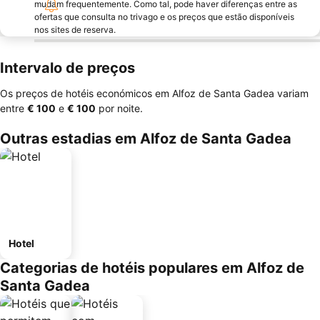
mudam frequentemente. Como tal, pode haver diferenças entre as
ofertas que consulta no trivago e os preços que estão disponíveis
nos sites de reserva.
Intervalo de preços
Os preços de hotéis económicos em Alfoz de Santa Gadea variam
entre
‎€ 100
e
‎€ 100
por noite.
Outras estadias em Alfoz de Santa Gadea
Hotel
Categorias de hotéis populares em Alfoz de
Santa Gadea