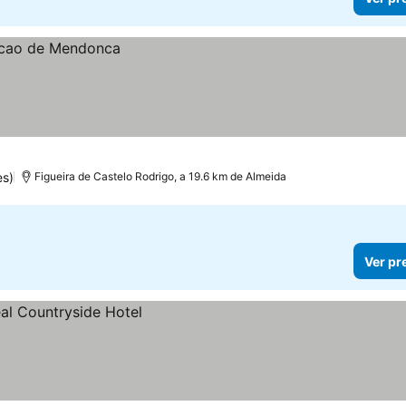
s)
Figueira de Castelo Rodrigo, a 19.6 km de Almeida
Ver pr