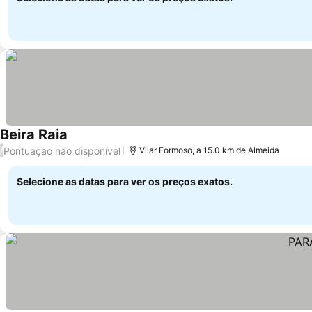
Beira Raia
Pontuação não disponível
/
Vilar Formoso, a 15.0 km de Almeida
Selecione as datas para ver os preços exatos.