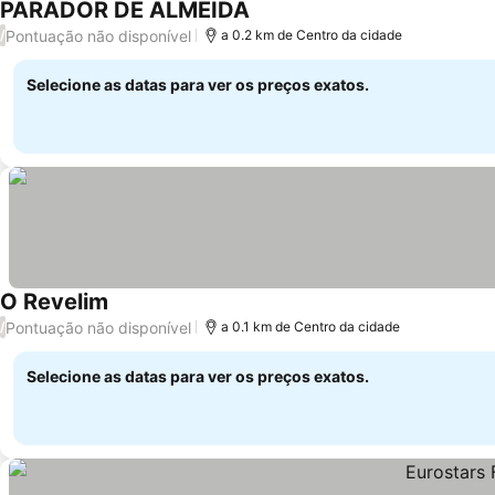
PARADOR DE ALMEIDA
Pontuação não disponível
/
a 0.2 km de Centro da cidade
Selecione as datas para ver os preços exatos.
O Revelim
Pontuação não disponível
/
a 0.1 km de Centro da cidade
Selecione as datas para ver os preços exatos.