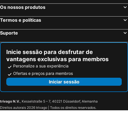
Os nossos produtos
Termos e políticas
Suporte
Inicie sessão para desfrutar de
vantagens exclusivas para membros
Personalize a sua experiência
Ofertas e preços para membros
Iniciar sessão
trivago N.V.
, Kesselstraße 5 – 7, 40221 Düsseldorf, Alemanha
Direitos autorais 2026 trivago | Todos os direitos reservados.