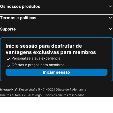
Os nossos produtos
Termos e políticas
Suporte
Inicie sessão para desfrutar de
vantagens exclusivas para membros
Personalize a sua experiência
Ofertas e preços para membros
Iniciar sessão
trivago N.V.
, Kesselstraße 5 – 7, 40221 Düsseldorf, Alemanha
Direitos autorais 2026 trivago | Todos os direitos reservados.