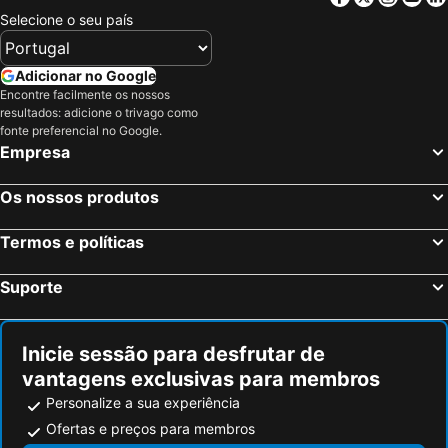
Selecione o seu país
Adicionar no Google
Encontre facilmente os nossos
resultados: adicione o trivago como
fonte preferencial no Google.
Empresa
Os nossos produtos
Termos e políticas
Suporte
Inicie sessão para desfrutar de
vantagens exclusivas para membros
Personalize a sua experiência
Ofertas e preços para membros