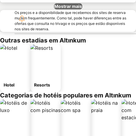
Mostrar mais
Os preços e a disponibilidade que recebemos dos sites de reserva
mudam frequentemente. Como tal, pode haver diferenças entre as
ofertas que consulta no trivago e os preços que estão disponíveis
nos sites de reserva.
Outras estadias em Altınkum
Hotel
Resorts
Categorias de hotéis populares em Altınkum