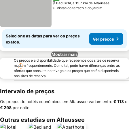
Bad Ischl, a 15.7 km de Altaussee
Vistas do terraço e do jardim
Ver preços
Selecione as datas para ver os preços
Ver preços
exatos.
Mostrar mais
Os preços e a disponibilidade que recebemos dos sites de reserva
mudam frequentemente. Como tal, pode haver diferenças entre as
ofertas que consulta no trivago e os preços que estão disponíveis
nos sites de reserva.
Intervalo de preços
Os preços de hotéis económicos em Altaussee variam entre
‎€ 113
e
‎€ 298
por noite.
Outras estadias em Altaussee