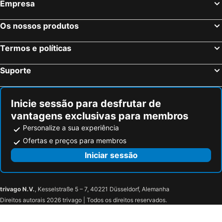
Empresa
Os nossos produtos
Termos e políticas
Suporte
Inicie sessão para desfrutar de
vantagens exclusivas para membros
Personalize a sua experiência
Ofertas e preços para membros
Iniciar sessão
trivago N.V.
, Kesselstraße 5 – 7, 40221 Düsseldorf, Alemanha
Direitos autorais 2026 trivago | Todos os direitos reservados.