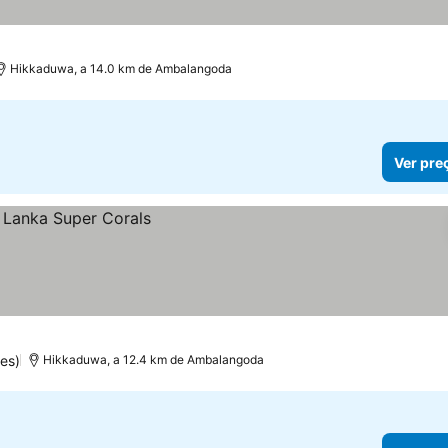
Hikkaduwa, a 14.0 km de Ambalangoda
Ver pre
es)
Hikkaduwa, a 12.4 km de Ambalangoda