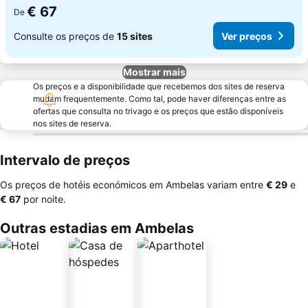
€ 67
De
Consulte os preços de
15 sites
Ver preços
Mostrar mais
Os preços e a disponibilidade que recebemos dos sites de reserva
mudam frequentemente. Como tal, pode haver diferenças entre as
ofertas que consulta no trivago e os preços que estão disponíveis
nos sites de reserva.
Intervalo de preços
Os preços de hotéis económicos em Ambelas variam entre
‎€ 29
e
‎€ 67
por noite.
Outras estadias em Ambelas