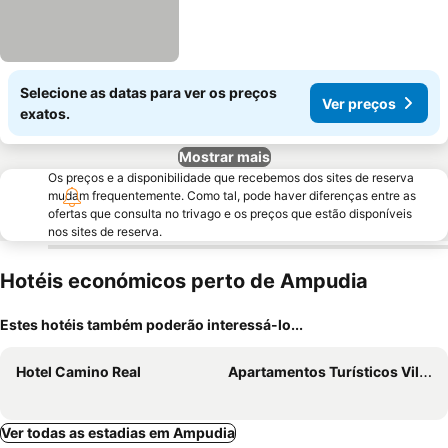
Selecione as datas para ver os preços
Ver preços
exatos.
Mostrar mais
Os preços e a disponibilidade que recebemos dos sites de reserva
mudam frequentemente. Como tal, pode haver diferenças entre as
ofertas que consulta no trivago e os preços que estão disponíveis
nos sites de reserva.
Hotéis económicos perto de Ampudia
Estes hotéis também poderão interessá-lo...
Hotel Camino Real
Apartamentos Turísticos Villa y Corte
Ver todas as estadias em Ampudia