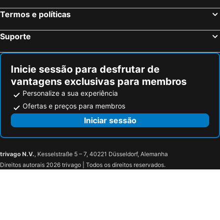
Termos e políticas
Suporte
Inicie sessão para desfrutar de
vantagens exclusivas para membros
Personalize a sua experiência
Ofertas e preços para membros
Iniciar sessão
trivago N.V.
, Kesselstraße 5 – 7, 40221 Düsseldorf, Alemanha
Direitos autorais 2026 trivago | Todos os direitos reservados.