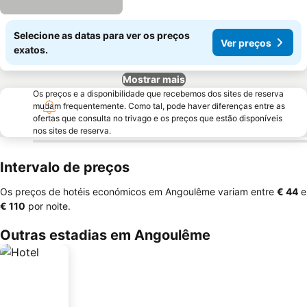
Selecione as datas para ver os preços
Ver preços
exatos.
Mostrar mais
Os preços e a disponibilidade que recebemos dos sites de reserva
mudam frequentemente. Como tal, pode haver diferenças entre as
ofertas que consulta no trivago e os preços que estão disponíveis
nos sites de reserva.
Intervalo de preços
Os preços de hotéis económicos em Angoulême variam entre
‎€ 44
e
‎€ 110
por noite.
Outras estadias em Angoulême