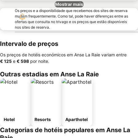
Mostrar mais
Os preços e a disponibilidade que recebemos dos sites de reserva
mudam frequentemente. Como tal, pode haver diferenças entre as
ofertas que consulta no trivago e os preços que estão disponíveis
nos sites de reserva.
Intervalo de preços
Os preços de hotéis económicos em Anse La Raie variam entre
‎€ 125
e
‎€ 598
por noite.
Outras estadias em Anse La Raie
Hotel
Resorts
Aparthotel
Categorias de hotéis populares em Anse La
Raie