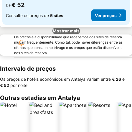
€ 52
De
Consulte os preços de
5 sites
Ver preços
Mostrar mais
Os preços e a disponibilidade que recebemos dos sites de reserva
mudam frequentemente. Como tal, pode haver diferenças entre as
ofertas que consulta no trivago e os preços que estão disponíveis
nos sites de reserva.
Intervalo de preços
Os preços de hotéis económicos em Antalya variam entre
‎€ 26
e
‎€ 52
por noite.
Outras estadias em Antalya