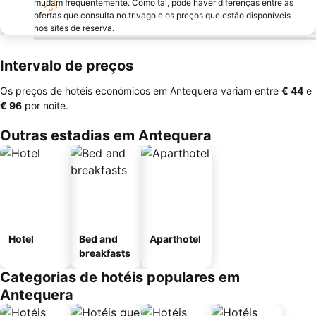
mudam frequentemente. Como tal, pode haver diferenças entre as
ofertas que consulta no trivago e os preços que estão disponíveis
nos sites de reserva.
Intervalo de preços
Os preços de hotéis económicos em Antequera variam entre
‎€ 44
e
‎€ 96
por noite.
Outras estadias em Antequera
Hotel
Bed and
Aparthotel
breakfasts
Categorias de hotéis populares em
Antequera