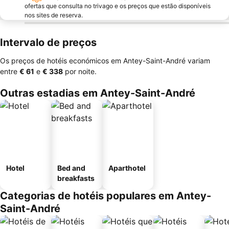
ofertas que consulta no trivago e os preços que estão disponíveis
nos sites de reserva.
Intervalo de preços
Os preços de hotéis económicos em Antey-Saint-André variam
entre
‎€ 61
e
‎€ 338
por noite.
Outras estadias em Antey-Saint-André
Hotel
Bed and
Aparthotel
breakfasts
Categorias de hotéis populares em Antey-
Saint-André