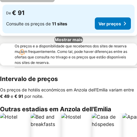
€ 91
De
Consulte os preços de
11 sites
Ver preços
Mostrar mais
Os preços e a disponibilidade que recebemos dos sites de reserva
mudam frequentemente. Como tal, pode haver diferenças entre as
ofertas que consulta no trivago e os preços que estão disponíveis
nos sites de reserva.
Intervalo de preços
Os preços de hotéis económicos em Anzola dell'Emilia variam entre
‎€ 49
e
‎€ 91
por noite.
Outras estadias em Anzola dell'Emilia