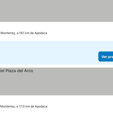
Monterrey, a 18.1 km de Apodaca
Ver pr
Monterrey, a 17.0 km de Apodaca