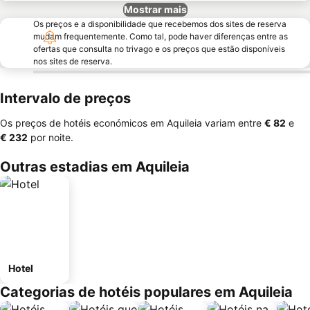
Mostrar mais
Os preços e a disponibilidade que recebemos dos sites de reserva
mudam frequentemente. Como tal, pode haver diferenças entre as
ofertas que consulta no trivago e os preços que estão disponíveis
nos sites de reserva.
Intervalo de preços
Os preços de hotéis económicos em Aquileia variam entre
‎€ 82
e
‎€ 232
por noite.
Outras estadias em Aquileia
Hotel
Categorias de hotéis populares em Aquileia