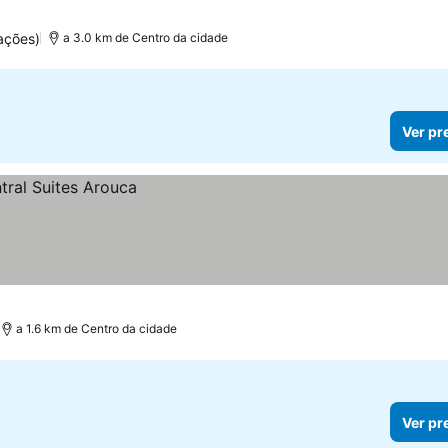
ações)
a 3.0 km de Centro da cidade
Ver pr
a 1.6 km de Centro da cidade
Ver pr