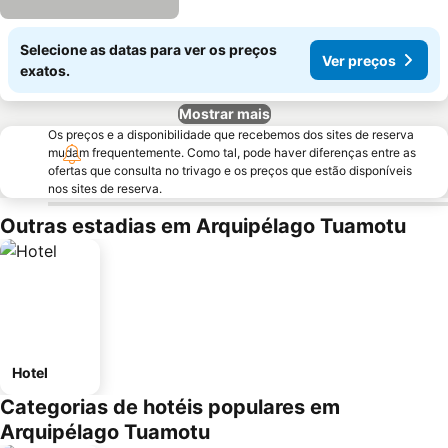
Selecione as datas para ver os preços
Ver preços
exatos.
Mostrar mais
Os preços e a disponibilidade que recebemos dos sites de reserva
mudam frequentemente. Como tal, pode haver diferenças entre as
ofertas que consulta no trivago e os preços que estão disponíveis
nos sites de reserva.
Outras estadias em Arquipélago Tuamotu
Hotel
Categorias de hotéis populares em
Arquipélago Tuamotu