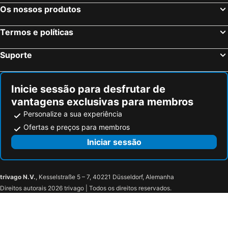
Os nossos produtos
Termos e políticas
Suporte
Inicie sessão para desfrutar de
vantagens exclusivas para membros
Personalize a sua experiência
Ofertas e preços para membros
Iniciar sessão
trivago N.V.
, Kesselstraße 5 – 7, 40221 Düsseldorf, Alemanha
Direitos autorais 2026 trivago | Todos os direitos reservados.