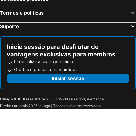
Termos e políticas
Suporte
Inicie sessão para desfrutar de
vantagens exclusivas para membros
Personalize a sua experiência
Ofertas e preços para membros
Iniciar sessão
trivago N.V.
, Kesselstraße 5 – 7, 40221 Düsseldorf, Alemanha
Direitos autorais 2026 trivago | Todos os direitos reservados.