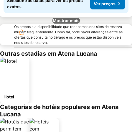
Selecione as datas para ver os preços
Ver preços
exatos.
Mostrar mais
Os preços e a disponibilidade que recebemos dos sites de reserva
mudam frequentemente. Como tal, pode haver diferenças entre as
ofertas que consulta no trivago e os preços que estão disponíveis
nos sites de reserva.
Outras estadias em Atena Lucana
Hotel
Categorias de hotéis populares em Atena
Lucana