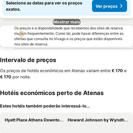
Selecione as datas para ver os preços
Ver preços
exatos.
Mostrar mais
Os preços e a disponibilidade que recebemos dos sites de reserva
mudam frequentemente. Como tal, pode haver diferenças entre as
ofertas que consulta no trivago e os preços que estão disponíveis
nos sites de reserva.
Intervalo de preços
Os preços de hotéis económicos em Atenas variam entre
‎€ 170
e
‎€ 170
por noite.
Hotéis económicos perto de Atenas
Estes hotéis também poderão interessá-lo...
Hyatt Place Athens Downtown
Howard Johnson by Wyndham Athens