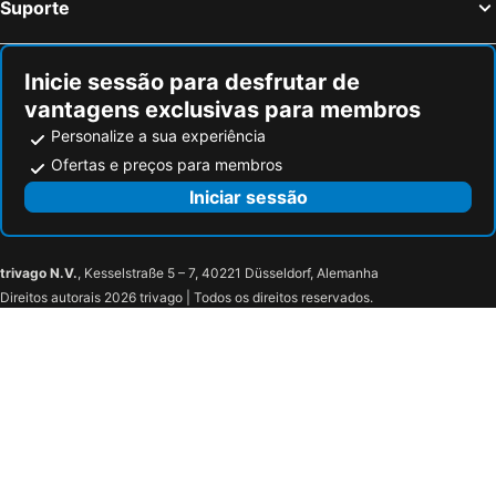
Suporte
Inicie sessão para desfrutar de
vantagens exclusivas para membros
Personalize a sua experiência
Ofertas e preços para membros
Iniciar sessão
trivago N.V.
, Kesselstraße 5 – 7, 40221 Düsseldorf, Alemanha
Direitos autorais 2026 trivago | Todos os direitos reservados.