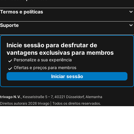
Termos e políticas
Suporte
Inicie sessão para desfrutar de
vantagens exclusivas para membros
Personalize a sua experiência
Ofertas e preços para membros
Iniciar sessão
trivago N.V.
, Kesselstraße 5 – 7, 40221 Düsseldorf, Alemanha
Direitos autorais 2026 trivago | Todos os direitos reservados.