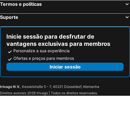
Termos e políticas
Suporte
Inicie sessão para desfrutar de
vantagens exclusivas para membros
Personalize a sua experiência
Ofertas e preços para membros
Iniciar sessão
trivago N.V.
, Kesselstraße 5 – 7, 40221 Düsseldorf, Alemanha
Direitos autorais 2026 trivago | Todos os direitos reservados.