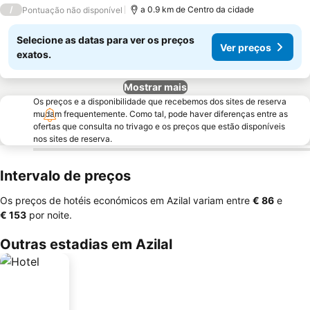
/
a 0.9 km de Centro da cidade
Pontuação não disponível
Selecione as datas para ver os preços
Ver preços
exatos.
Mostrar mais
Os preços e a disponibilidade que recebemos dos sites de reserva
mudam frequentemente. Como tal, pode haver diferenças entre as
ofertas que consulta no trivago e os preços que estão disponíveis
nos sites de reserva.
Intervalo de preços
Os preços de hotéis económicos em Azilal variam entre
‎€ 86
e
‎€ 153
por noite.
Outras estadias em Azilal