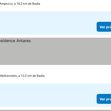
'Ampezzo, a 19.2 km de Badia
Ver pr
Wolkenstein, a 12.0 km de Badia
Ver pr