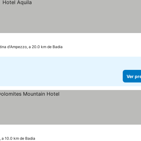
tina d'Ampezzo, a 20.0 km de Badia
Ver pr
, a 10.0 km de Badia