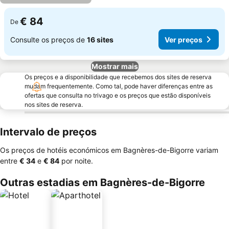
€ 84
De
Consulte os preços de
16 sites
Ver preços
Mostrar mais
Os preços e a disponibilidade que recebemos dos sites de reserva
mudam frequentemente. Como tal, pode haver diferenças entre as
ofertas que consulta no trivago e os preços que estão disponíveis
nos sites de reserva.
Intervalo de preços
Os preços de hotéis económicos em Bagnères-de-Bigorre variam
entre
‎€ 34
e
‎€ 84
por noite.
Outras estadias em Bagnères-de-Bigorre