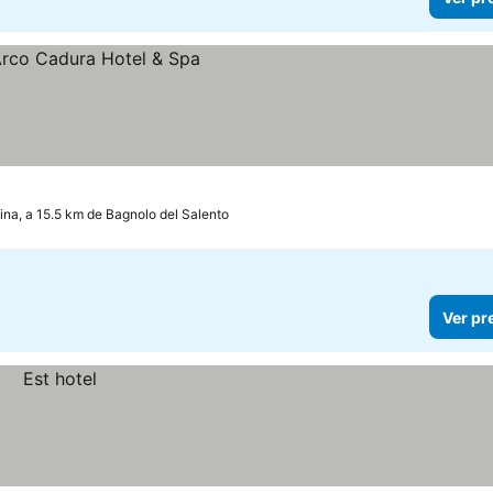
ina, a 15.5 km de Bagnolo del Salento
Ver pr