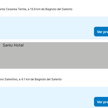
nta Cesarea Terme, a 15.6 km de Bagnolo del Salento
Ver pr
no Salentino, a 4.1 km de Bagnolo del Salento
Ver pr