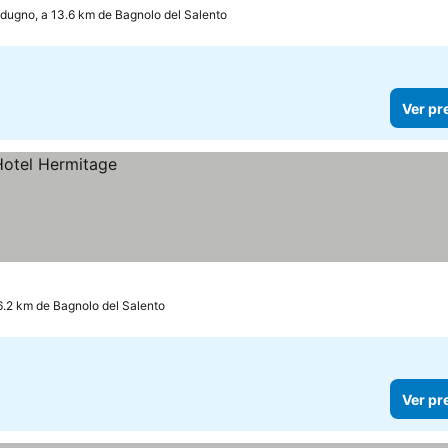
dugno, a 13.6 km de Bagnolo del Salento
Ver pr
16.2 km de Bagnolo del Salento
Ver pr