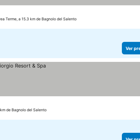
ea Terme, a 15.3 km de Bagnolo del Salento
Ver pr
6 km de Bagnolo del Salento
Ver pr