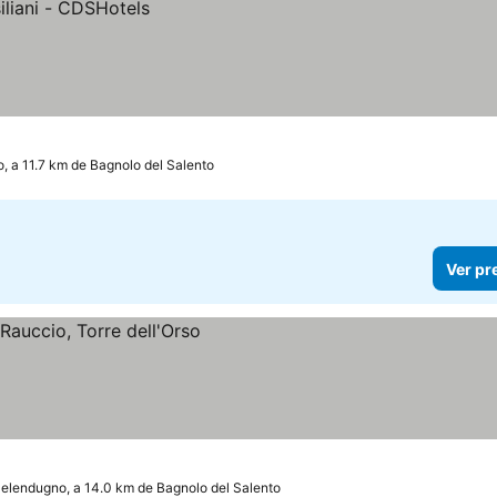
o, a 11.7 km de Bagnolo del Salento
Ver pr
elendugno, a 14.0 km de Bagnolo del Salento