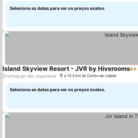
Selecione as datas para ver os preços exatos.
Island Skyview Resort - JVR by Hiverooms
2 E
Pontuação não disponível
/
a 10.5 km de Centro da cidade
Selecione as datas para ver os preços exatos.